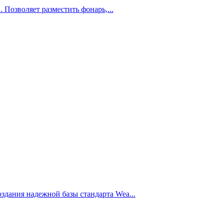
 Позволяет разместить фонарь,...
дания надежной базы стандарта Wea...