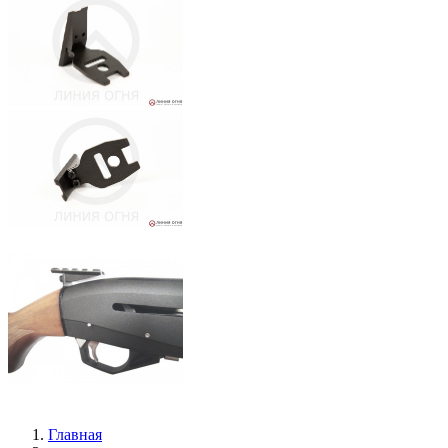
Главная