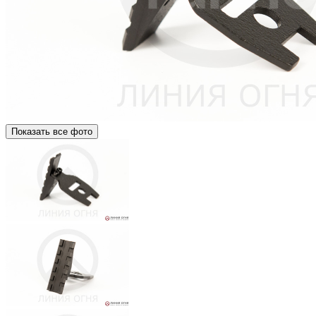
Показать все фото