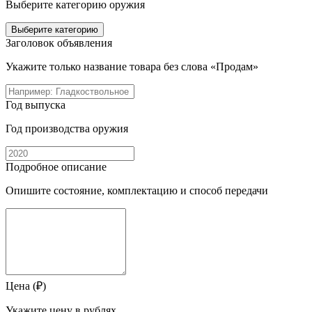
Выберите категорию оружия
Выберите категорию
Заголовок объявления
Укажите только название товара без слова «Продам»
Год выпуска
Год производства оружия
Подробное описание
Опишите состояние, комплектацию и способ передачи
Цена (₽)
Укажите цену в рублях