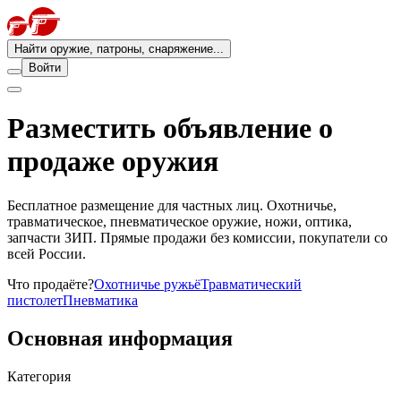
Найти оружие, патроны, снаряжение...
Войти
Разместить объявление о
продаже оружия
Бесплатное размещение для частных лиц. Охотничье,
травматическое, пневматическое оружие, ножи, оптика,
запчасти ЗИП. Прямые продажи без комиссии, покупатели со
всей России.
Что продаёте?
Охотничье ружьё
Травматический
пистолет
Пневматика
Основная информация
Категория