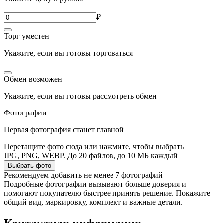
₽
Торг уместен
Укажите, если вы готовы торговаться
Обмен возможен
Укажите, если вы готовы рассмотреть обмен
Фотографии
Первая фотография станет главной
Перетащите фото сюда или нажмите, чтобы выбрать
JPG, PNG, WEBP. До 20 файлов, до 10 МБ каждый
Выбрать фото
Рекомендуем добавить не менее 7 фотографий
Подробные фотографии вызывают больше доверия и
помогают покупателю быстрее принять решение. Покажите
общий вид, маркировку, комплект и важные детали.
Контактная информация