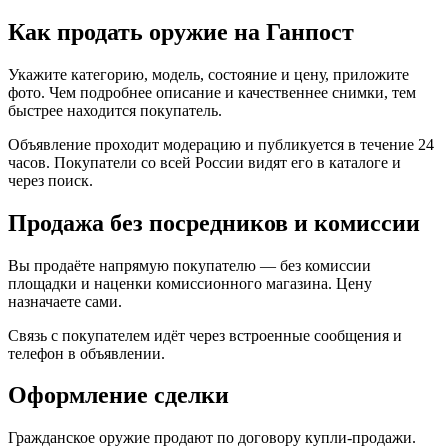
Как продать оружие на Ганпост
Укажите категорию, модель, состояние и цену, приложите
фото. Чем подробнее описание и качественнее снимки, тем
быстрее находится покупатель.
Объявление проходит модерацию и публикуется в течение 24
часов. Покупатели со всей России видят его в каталоге и
через поиск.
Продажа без посредников и комиссии
Вы продаёте напрямую покупателю — без комиссии
площадки и наценки комиссионного магазина. Цену
назначаете сами.
Связь с покупателем идёт через встроенные сообщения и
телефон в объявлении.
Оформление сделки
Гражданское оружие продают по договору купли-продажи.