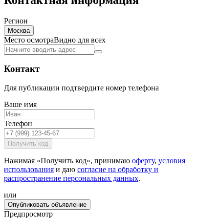
Регион
Москва
Место осмотра
Видно для всех
Контакт
Для публикации подтвердите номер телефона
Ваше имя
Телефон
Получить код
Нажимая «Получить код», принимаю
оферту
,
условия
использования
и даю
согласие на обработку и
распространение персональных данных
.
или
Опубликовать объявление
Предпросмотр