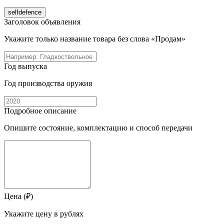
selfdefence
Заголовок объявления
Укажите только название товара без слова «Продам»
Год выпуска
Год производства оружия
Подробное описание
Опишите состояние, комплектацию и способ передачи
Цена (₽)
Укажите цену в рублях