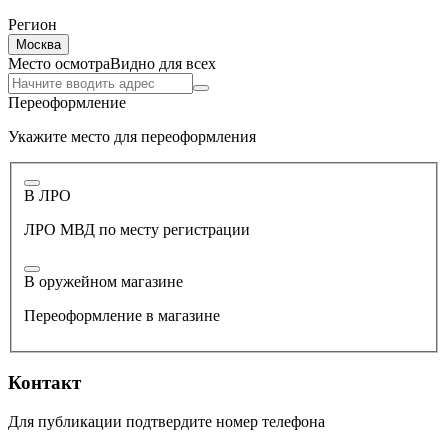
Регион
Москва
Место осмотра
Видно для всех
Переоформление
Укажите место для переоформления
В ЛРО
ЛРО МВД по месту регистрации
В оружейном магазине
Переоформление в магазине
Контакт
Для публикации подтвердите номер телефона