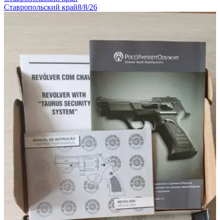
Ставропольский край
8/8/26