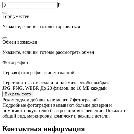
₽
Торг уместен
Укажите, если вы готовы торговаться
Обмен возможен
Укажите, если вы готовы рассмотреть обмен
Фотографии
Первая фотография станет главной
Перетащите фото сюда или нажмите, чтобы выбрать
JPG, PNG, WEBP. До 20 файлов, до 10 МБ каждый
Выбрать фото
Рекомендуем добавить не менее 7 фотографий
Подробные фотографии вызывают больше доверия и
помогают покупателю быстрее принять решение. Покажите
общий вид, маркировку, комплект и важные детали.
Контактная информация