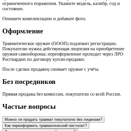
ограниченного поражения. Укажите модель, калибр, год и
состояние.
Опишите комплектацию и добавьте фото.
Оформление
Травматическое оружие (ОООП) подлежит регистрации.
Покупателю нужна действующая лицензия на приобретение
оружия самообороны; переоформление проходит через ЛРО
Росгвардии по договору купли-продажи.
После сделки продавец снимает оружие с учёта.
Без посредников
Прямая продажа без комиссии, покупатели со всей России.
Частые вопросы
Можно ли продать травмат покупателю без лицензии?
Как переоформить травматический пистолет?