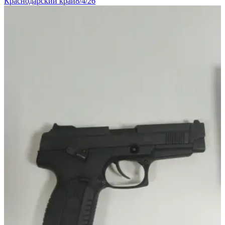
Краснодарский край
8/4/26