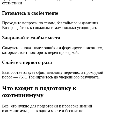
статистики
Готовьтесь в своём темпе
Проходите вопросы по темам, без таймера и давления.
Возвращайтесь к сложным темам сколько угодно раз.
Закрывайте слабые места
Симулятор показывает ошибки и формирует список тем,
которые стоит повторить перед проверкой.
Сдайте с первого раза
База соответствует официальному перечню, а проходной
порог — 75%. Тренируйтесь до уверенного результата.
Что входит в подготовку к
охотминимуму
Всё, что нужно для подготовки к проверке знаний
охотминимума, — в одном месте и бесплатно.