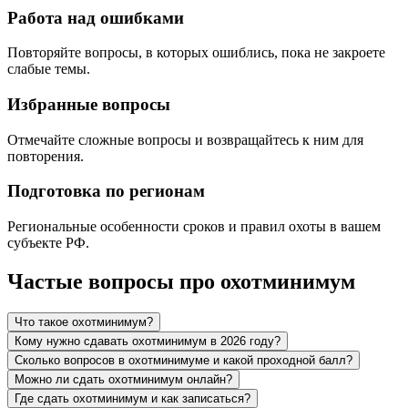
Работа над ошибками
Повторяйте вопросы, в которых ошиблись, пока не закроете
слабые темы.
Избранные вопросы
Отмечайте сложные вопросы и возвращайтесь к ним для
повторения.
Подготовка по регионам
Региональные особенности сроков и правил охоты в вашем
субъекте РФ.
Частые вопросы про охотминимум
Что такое охотминимум?
Кому нужно сдавать охотминимум в 2026 году?
Сколько вопросов в охотминимуме и какой проходной балл?
Можно ли сдать охотминимум онлайн?
Где сдать охотминимум и как записаться?