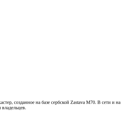
ер, созданное на базе сербской Zastava M70. В сети и на
 владельцев.