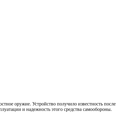
остное оружие. Устройство получило известность после
плуатации и надежность этого средства самообороны.