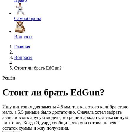
Право
Самооборона
Вопросы
Главная
Вопросы
Стоит ли брать EdGun?
Решён
Стоит ли брать EdGun?
Ищу винтовку для замены 4,5 мм, так как этого калибра стало
мало, а 5,5 раньше было достаточно. Сначала хотел забрать
аванс и взять другую модель, но решил дождаться заказанную
винтовку. Когда Эдуард сообщил, что она готова, перевел
остаток суммы и жду получения.