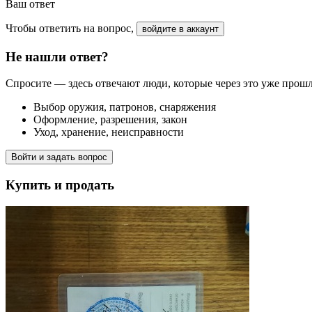
Ваш ответ
Чтобы ответить на вопрос,
войдите в аккаунт
Не нашли ответ?
Спросите — здесь отвечают люди, которые через это уже прош
Выбор оружия, патронов, снаряжения
Оформление, разрешения, закон
Уход, хранение, неисправности
Войти и задать вопрос
Купить и продать