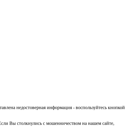
оставлена недостоверная информация - воспользуйтесь кнопкой
Если Вы столкнулись с мошенничеством на нашем сайте,