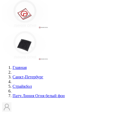
Главная
Санкт-Петербург
Страйкбол
Патч Линия Огня белый фон