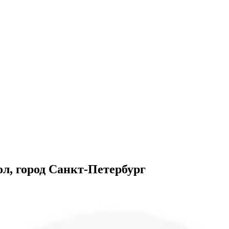
л, город Санкт-Петербург