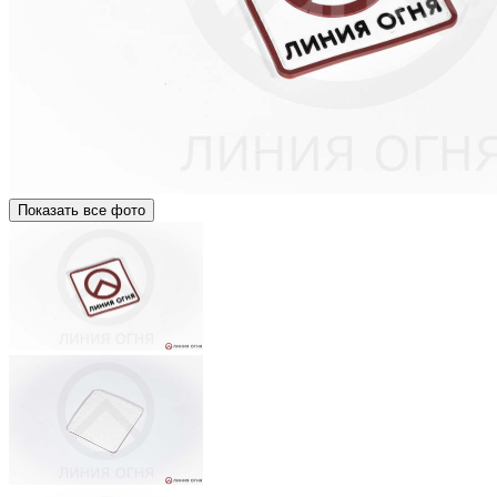
Показать все фото