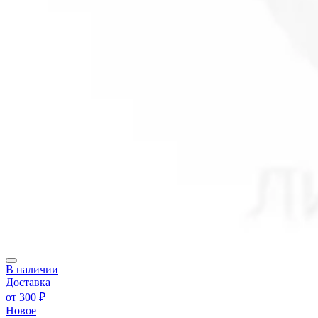
В наличии
Доставка
от
300 ₽
Новое