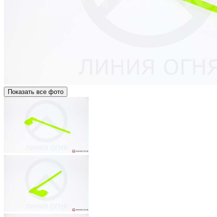
Показать все фото