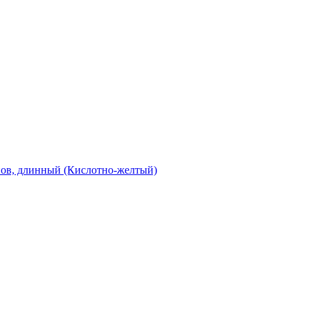
нов, длинный (Кислотно-желтый)