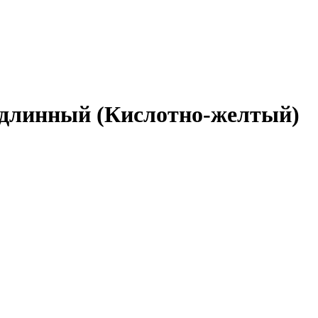
, длинный (Кислотно-желтый)