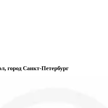
л, город Санкт-Петербург