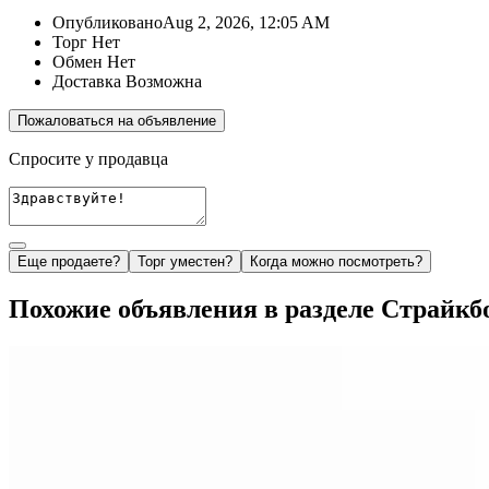
Опубликовано
Aug 2, 2026, 12:05 AM
Торг
Нет
Обмен
Нет
Доставка
Возможна
Пожаловаться на объявление
Спросите у продавца
Еще продаете?
Торг уместен?
Когда можно посмотреть?
Похожие объявления в разделе Страйкбо