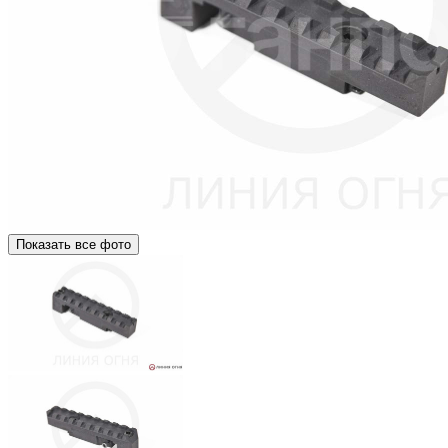
Показать все фото