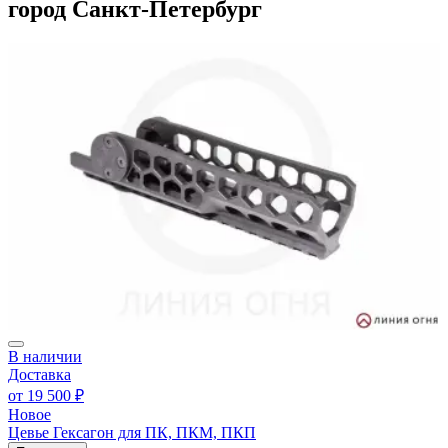
город Санкт-Петербург
В наличии
Доставка
от
19 500 ₽
Новое
Цевье Гексагон для ПК, ПКМ, ПКП