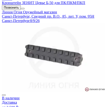
Кронштейн ЗЕНИТ Цевье Б-50 для ПК/ПКМ/ПКП
Позвонить
Линия Огня
Оружейный магазин
Санкт-Петербург, Средний пр. В.О., 85, лит. У, пом. 95Н
Санкт-Петербург
8/9/26
В наличии
Доставка