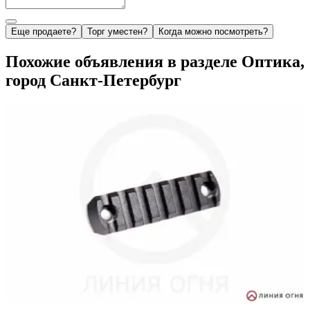
Еще продаете?
Торг уместен?
Когда можно посмотреть?
Похожие объявления в разделе Оптика,
город Санкт-Петербург