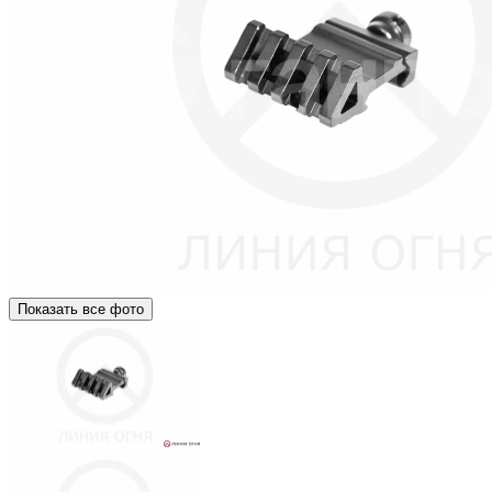
Показать все фото