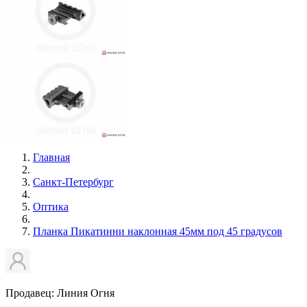
Главная
Санкт-Петербург
Оптика
Планка Пикатинни наклонная 45мм под 45 градусов
Продавец: Линия Огня