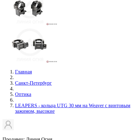
Главная
Санкт-Петербург
Оптика
LEAPERS - кольца UTG 30 мм на Weaver с винтовым
зажимом, высокие
Продавец: Линия Огня