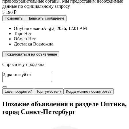
правоохранительные органы. Мы предоставим необходимые
данные по официальному запросу.
5 190 ₽
Позвонить
Написать
сообщение
Опубликовано
Aug 2, 2026, 12:01 AM
Торг
Нет
Обмен
Нет
Доставка
Возможна
Пожаловаться на объявление
Спросите у продавца
Еще продаете?
Торг уместен?
Когда можно посмотреть?
Похожие объявления в разделе Оптика,
город Санкт-Петербург