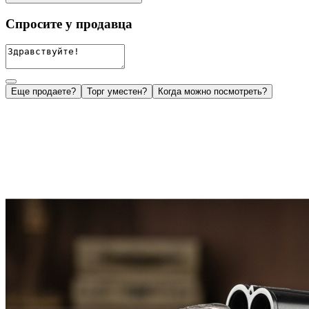
Спросите у продавца
Еще продаете?
Торг уместен?
Когда можно посмотреть?