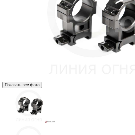
Показать все фото