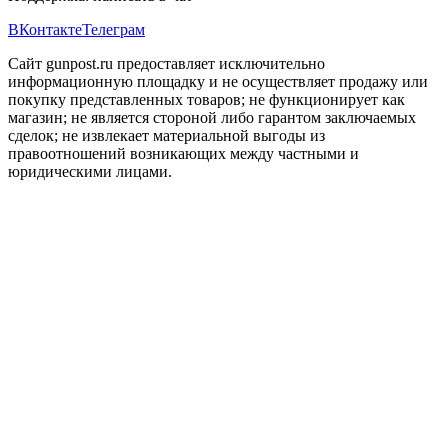
ВКонтакте
Телеграм
Сайт gunpost.ru предоставляет исключительно
информационную площадку и не осуществляет продажу или
покупку представленных товаров; не функционирует как
магазин; не является стороной либо гарантом заключаемых
сделок; не извлекает материальной выгоды из
правоотношений возникающих между частными и
юридическими лицами.