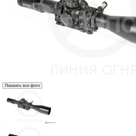
Показать все фото