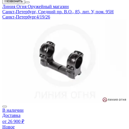
Позвонить
Линия Огня
Оружейный магазин
Санкт-Петербург, Средний пр. В.О., 85, лит. У, пом. 95Н
Санкт-Петербург
4/19/26
В наличии
Доставка
от
26 900 ₽
Новое