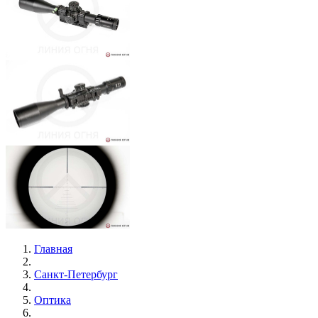
Главная
Санкт-Петербург
Оптика