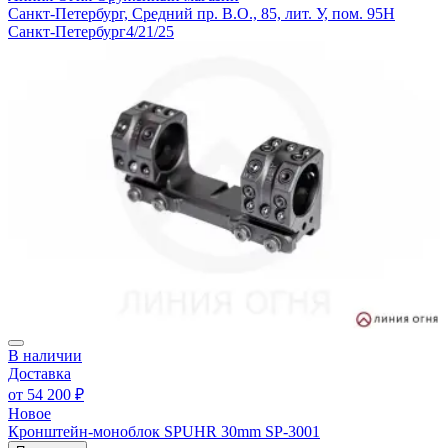
Санкт-Петербург, Средний пр. В.О., 85, лит. У, пом. 95Н
Санкт-Петербург
4/21/25
В наличии
Доставка
от
54 200 ₽
Новое
Кронштейн-моноблок SPUHR 30mm SP-3001