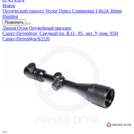
Новое
Оптический прицел Vector Optics Continental 1-8x24 30mm
Hunting
Позвонить
Линия Огня
Оружейный магазин
Санкт-Петербург, Средний пр. В.О., 85, лит. У, пом. 95Н
Санкт-Петербург
8/2/26