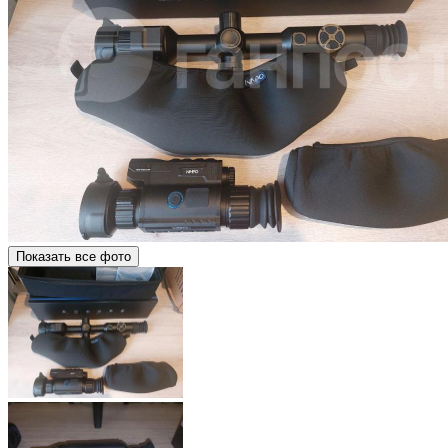
Показать все фото