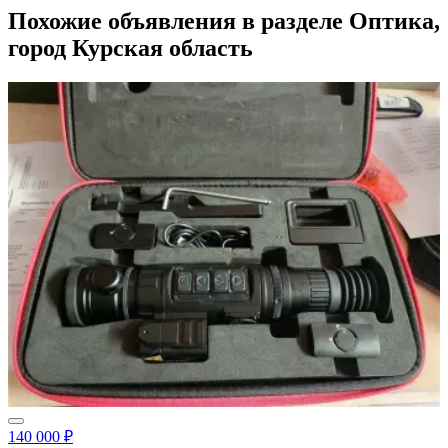
Похожие объявления в разделе Оптика,
город Курская область
140 000 ₽