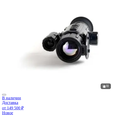
11
В наличии
Доставка
от
149 500 ₽
Новое