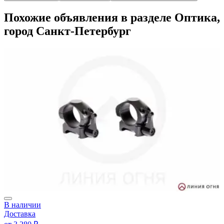
Похожие объявления в разделе Оптика,
город Санкт-Петербург
В наличии
Доставка