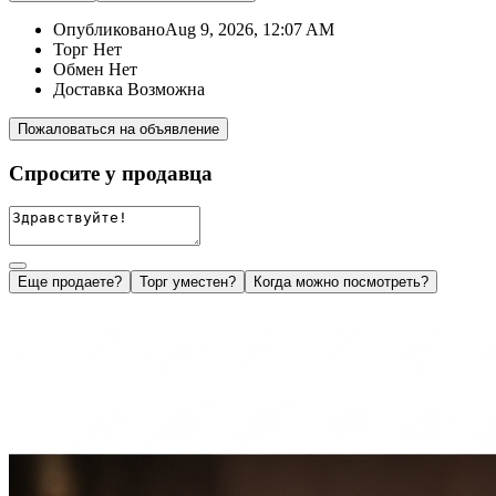
Опубликовано
Aug 9, 2026, 12:07 AM
Торг
Нет
Обмен
Нет
Доставка
Возможна
Пожаловаться на объявление
Спросите у продавца
Еще продаете?
Торг уместен?
Когда можно посмотреть?