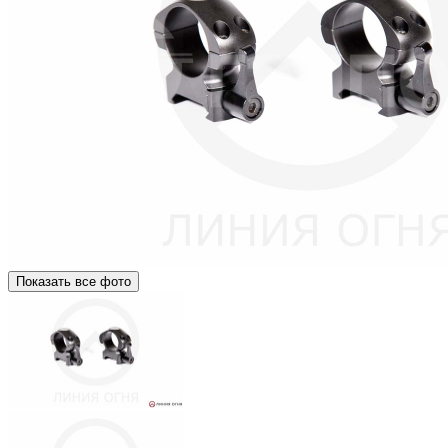
Показать все фото