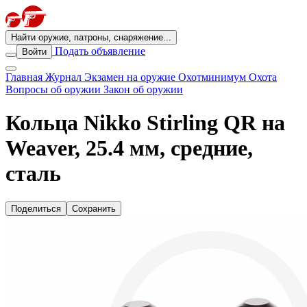
Найти оружие, патроны, снаряжение...
Подать объявление
Войти
Главная
Журнал
Экзамен на оружие
Охотминимум
Охота
Вопросы об оружии
Закон об оружии
Кольца Nikko Stirling QR на
Weaver, 25.4 мм, средние,
сталь
Поделиться
Сохранить