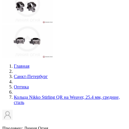
Главная
Санкт-Петербург
Оптика
Кольца Nikko Stirling QR на Weaver, 25.4 мм, средние,
сталь
Продавец: Линия Огня