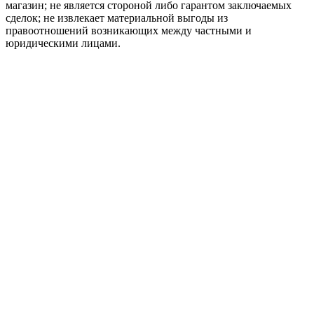
магазин; не является стороной либо гарантом заключаемых
сделок; не извлекает материальной выгоды из
правоотношений возникающих между частными и
юридическими лицами.