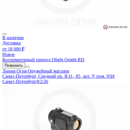
В наличии
Доставка
от
18 000 ₽
Новое
Коллиматорный прицел Olight Osight RD
Позвонить
Линия Огня
Оружейный магазин
Санкт-Петербург, Средний пр. В.О., 85, лит. У, пом. 95Н
Санкт-Петербург
8/2/26