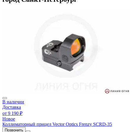
В наличии
Доставка
от
9 190 ₽
Новое
Коллиматорный прицел Vector Optics Frenzy SCRD-35
Позвонить