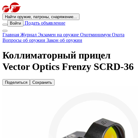
Найти оружие, патроны, снаряжение...
Подать объявление
Войти
Главная
Журнал
Экзамен на оружие
Охотминимум
Охота
Вопросы об оружии
Закон об оружии
Коллиматорный прицел
Vector Optics Frenzy SCRD-36
Поделиться
Сохранить