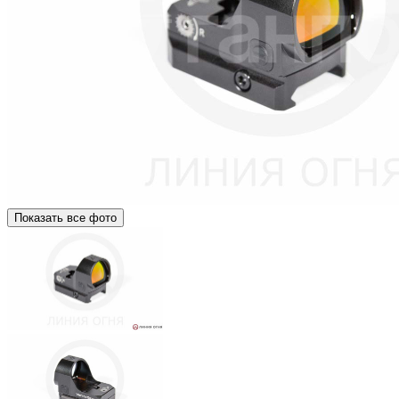
Показать все фото