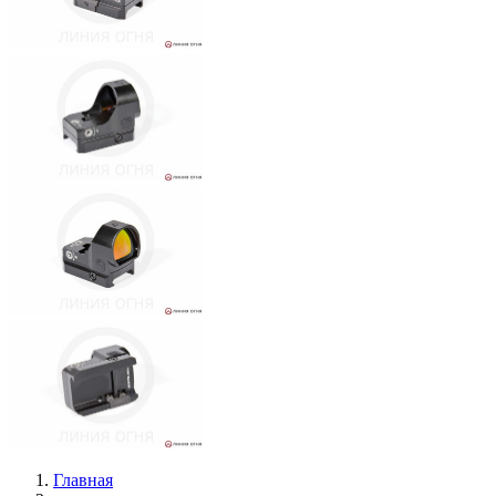
Главная