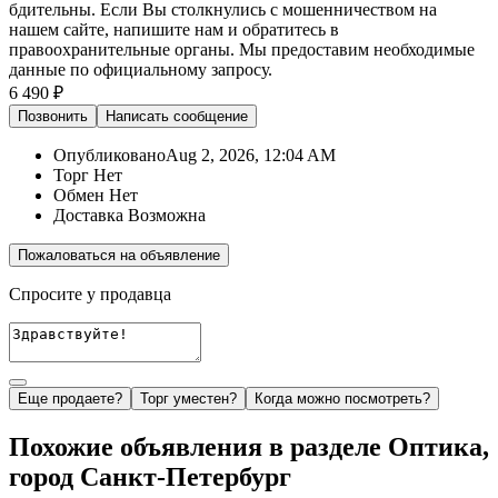
бдительны. Если Вы столкнулись с мошенничеством на
нашем сайте,
напишите нам
и обратитесь в
правоохранительные органы. Мы предоставим необходимые
данные по официальному запросу.
6 490 ₽
Позвонить
Написать
сообщение
Опубликовано
Aug 2, 2026, 12:04 AM
Торг
Нет
Обмен
Нет
Доставка
Возможна
Пожаловаться на объявление
Спросите у продавца
Еще продаете?
Торг уместен?
Когда можно посмотреть?
Похожие объявления в разделе Оптика,
город Санкт-Петербург