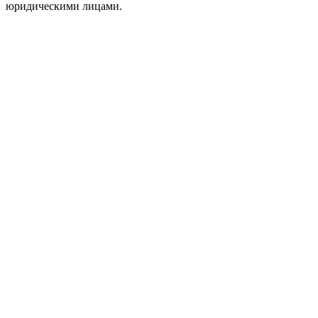
юридическими лицами.