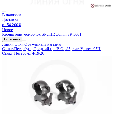
В наличии
Доставка
от
54 200 ₽
Новое
Кронштейн-моноблок SPUHR 30mm SP-3001
Позвонить
Линия Огня
Оружейный магазин
Санкт-Петербург, Средний пр. В.О., 85, лит. У, пом. 95Н
Санкт-Петербург
4/19/26