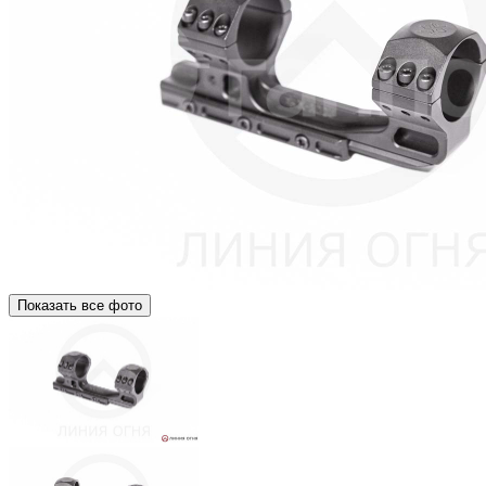
Показать все фото