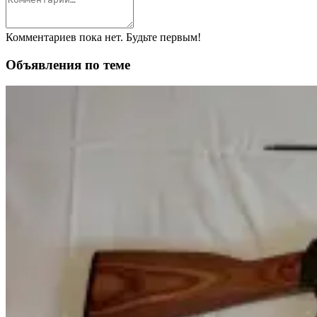
Комментариев пока нет. Будьте первым!
Объявления по теме