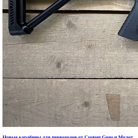
Новые карабины для первоходов от Custom Guns и Молот