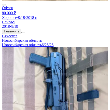
Обмен
80 000 ₽
Хорошее
·
9/19
·
2018 г.
Сайга-9
2018
•
9/19
Позвонить
Вячеслав
Новосибирская область
Новосибирская область
6/26/26