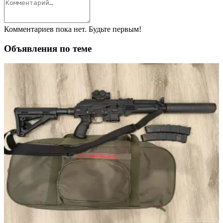
Комментариев пока нет. Будьте первым!
Объявления по теме