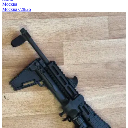
Москва
Москва
7/28/26