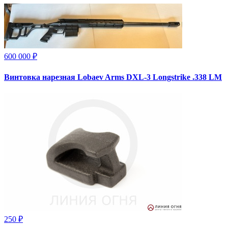
600 000 ₽
Винтовка нарезная Lobaev Arms DXL-3 Longstrike .338 LM
250 ₽