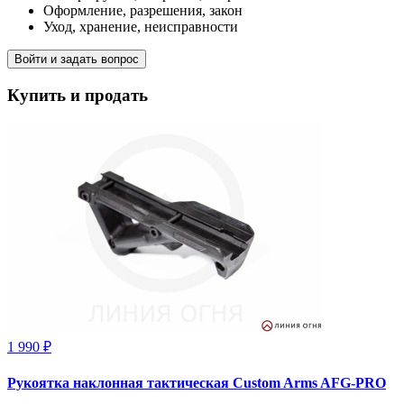
Оформление, разрешения, закон
Уход, хранение, неисправности
Войти и задать вопрос
Купить и продать
1 990 ₽
Рукоятка наклонная тактическая Custom Arms AFG-PRO