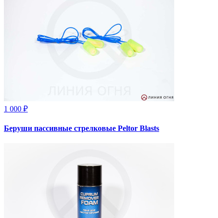
1 000 ₽
Беруши пассивные стрелковые Peltor Blasts