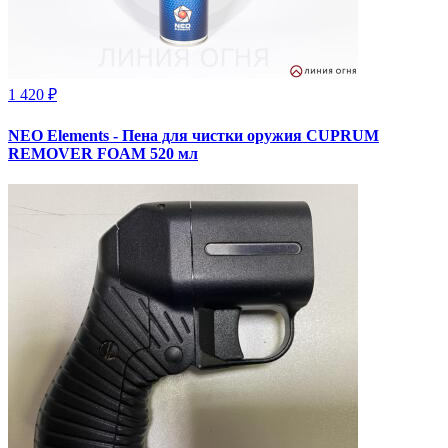
1 420 ₽
NEO Elements - Пена для чистки оружия CUPRUM
REMOVER FOAM 520 мл