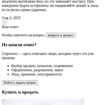
медленно вытягивая чеку, но это замедляет выстрел. При
взведении будьте осторожны: не направляйте девайс в лицо
из-за риска срыва ударника.
Aug 2, 2025
0
Ваш ответ
Чтобы ответить на вопрос,
войдите в аккаунт
Не нашли ответ?
Спросите — здесь отвечают люди, которые через это уже
прошли.
Выбор оружия, патронов, снаряжения
Оформление, разрешения, закон
Уход, хранение, неисправности
Войти и задать вопрос
Купить и продать