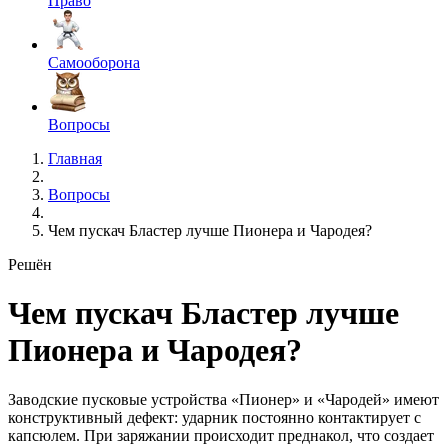
Право
Самооборона
Вопросы
Главная
Вопросы
Чем пускач Бластер лучше Пионера и Чародея?
Решён
Чем пускач Бластер лучше
Пионера и Чародея?
Заводские пусковые устройства «Пионер» и «Чародей» имеют
конструктивный дефект: ударник постоянно контактирует с
капсюлем. При заряжании происходит преднакол, что создает