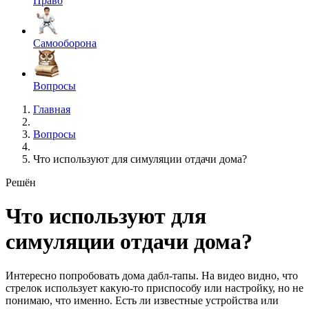
Право
Самооборона
Вопросы
Главная
Вопросы
Что используют для симуляции отдачи дома?
Решён
Что используют для
симуляции отдачи дома?
Интересно попробовать дома дабл-тапы. На видео видно, что
стрелок использует какую-то приспособу или настройку, но не
понимаю, что именно. Есть ли известные устройства или