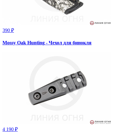
390 ₽
Mossy Oak Hunting - Чехол для бинокля
4 190 ₽