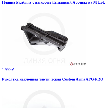
Планка Picatinny с выносом Легальный Арсенал на M-Lok
1 990 ₽
Рукоятка наклонная тактическая Custom Arms AFG-PRO