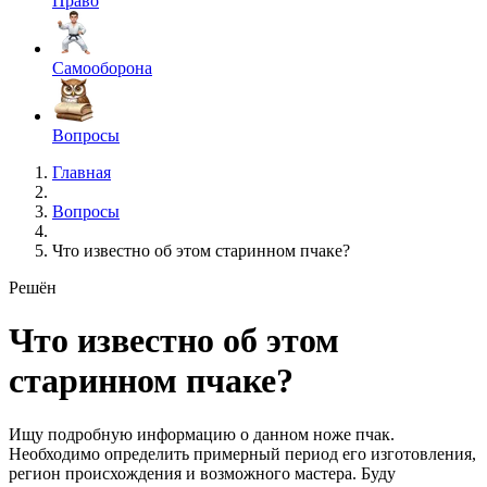
Право
Самооборона
Вопросы
Главная
Вопросы
Что известно об этом старинном пчаке?
Решён
Что известно об этом
старинном пчаке?
Ищу подробную информацию о данном ноже пчак.
Необходимо определить примерный период его изготовления,
регион происхождения и возможного мастера. Буду