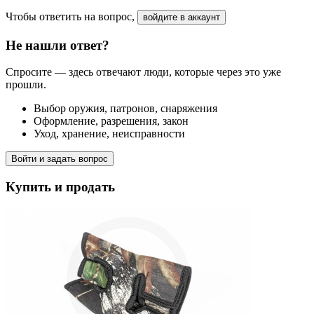
Чтобы ответить на вопрос,
войдите в аккаунт
Не нашли ответ?
Спросите — здесь отвечают люди, которые через это уже
прошли.
Выбор оружия, патронов, снаряжения
Оформление, разрешения, закон
Уход, хранение, неисправности
Войти и задать вопрос
Купить и продать