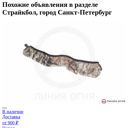
Похожие объявления в разделе
Страйкбол, город Санкт-Петербург
В наличии
Доставка
от
900 ₽