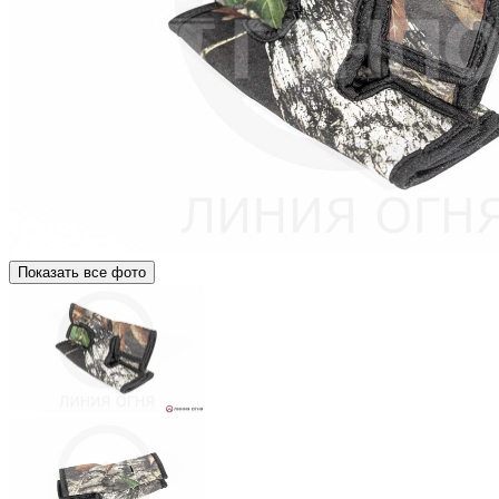
Показать все фото