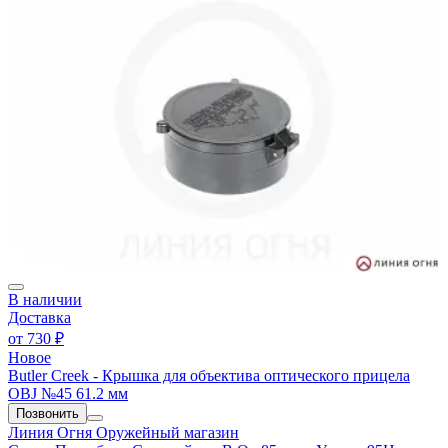
В наличии
Доставка
от
730 ₽
Новое
Butler Creek - Крышка для объектива оптического прицела
OBJ №45 61.2 мм
Позвонить
Линия Огня
Оружейный магазин