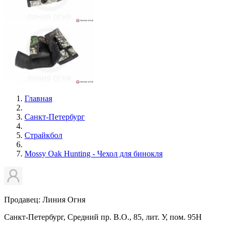
Главная
Санкт-Петербург
Страйкбол
Mossy Oak Hunting - Чехол для бинокля
Продавец: Линия Огня
Санкт-Петербург, Средний пр. В.О., 85, лит. У, пом. 95Н