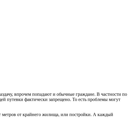
аздачу, впрочем попадают и обычные граждане. В частности по
ей путевки фактически запрещено. То есть проблемы могут
от метров от крайнего жилища, или постройки. А каждый