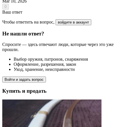
Mar 10, 2026
0
Ваш ответ
Чтобы ответить на вопрос,
войдите в аккаунт
Не нашли ответ?
Спросите — здесь отвечают люди, которые через это уже
прошли.
Выбор оружия, патронов, снаряжения
Оформление, разрешения, закон
Уход, хранение, неисправности
Войти и задать вопрос
Купить и продать