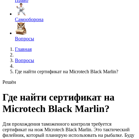
Право
Самооборона
Вопросы
Главная
Вопросы
Где найти сертификат на Microtech Black Marlin?
Решён
Где найти сертификат на
Microtech Black Marlin?
Для прохождения таможенного контроля требуется
сертификат на нож Microtech Black Marlin. Это тактический
филейник, который планирую использовать на рыбалке. Буду