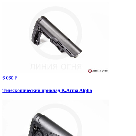
6 060 ₽
Телескопический приклад K.Arma Alpha