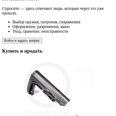
Спросите — здесь отвечают люди, которые через это уже
прошли.
Выбор оружия, патронов, снаряжения
Оформление, разрешения, закон
Уход, хранение, неисправности
Войти и задать вопрос
Купить и продать