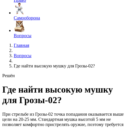
Право
Самооборона
Вопросы
Главная
Вопросы
Где найти высокую мушку для Грозы-02?
Решён
Где найти высокую мушку
для Грозы-02?
При стрельбе из Грозы-02 точка попадания оказывается выше
цели на 20-25 мм. Стандартная мушка высотой 5 мм не
позволяет комфортно пристрелять оружие, поэтому требуется