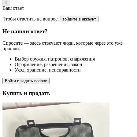
0
Ваш ответ
Чтобы ответить на вопрос,
войдите в аккаунт
Не нашли ответ?
Спросите — здесь отвечают люди, которые через это уже
прошли.
Выбор оружия, патронов, снаряжения
Оформление, разрешения, закон
Уход, хранение, неисправности
Войти и задать вопрос
Купить и продать