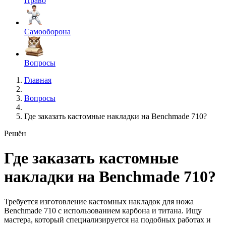
Право
Самооборона
Вопросы
Главная
Вопросы
Где заказать кастомные накладки на Benchmade 710?
Решён
Где заказать кастомные
накладки на Benchmade 710?
Требуется изготовление кастомных накладок для ножа
Benchmade 710 с использованием карбона и титана. Ищу
мастера, который специализируется на подобных работах и