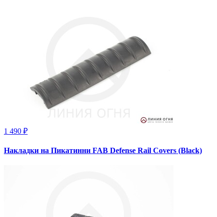
1 490 ₽
Накладки на Пикатинни FAB Defense Rail Covers (Black)