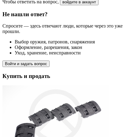
Чтобы ответить на вопрос,
войдите в аккаунт
Не нашли ответ?
Спросите — здесь отвечают люди, которые через это уже
прошли.
Выбор оружия, патронов, снаряжения
Оформление, разрешения, закон
Уход, хранение, неисправности
Войти и задать вопрос
Купить и продать