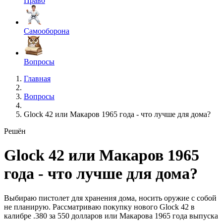
Право
Самооборона
Вопросы
Главная
Вопросы
Glock 42 или Макаров 1965 года - что лучше для дома?
Решён
Glock 42 или Макаров 1965
года - что лучше для дома?
Выбираю пистолет для хранения дома, носить оружие с собой
не планирую. Рассматриваю покупку нового Glock 42 в
калибре .380 за 550 долларов или Макарова 1965 года выпуска