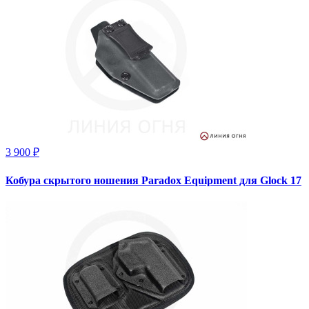
3 900 ₽
Кобура скрытого ношения Paradox Equipment для Glock 17