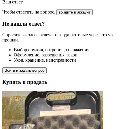
Ваш ответ
Чтобы ответить на вопрос,
войдите в аккаунт
Не нашли ответ?
Спросите — здесь отвечают люди, которые через это уже
прошли.
Выбор оружия, патронов, снаряжения
Оформление, разрешения, закон
Уход, хранение, неисправности
Войти и задать вопрос
Купить и продать