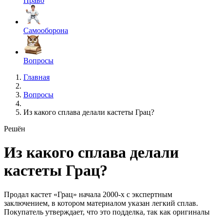
Право
Самооборона
Вопросы
Главная
Вопросы
Из какого сплава делали кастеты Грац?
Решён
Из какого сплава делали
кастеты Грац?
Продал кастет «Грац» начала 2000-х с экспертным
заключением, в котором материалом указан легкий сплав.
Покупатель утверждает, что это подделка, так как оригиналы