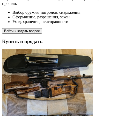
прошли.
Выбор оружия, патронов, снаряжения
Оформление, разрешения, закон
Уход, хранение, неисправности
Войти и задать вопрос
Купить и продать