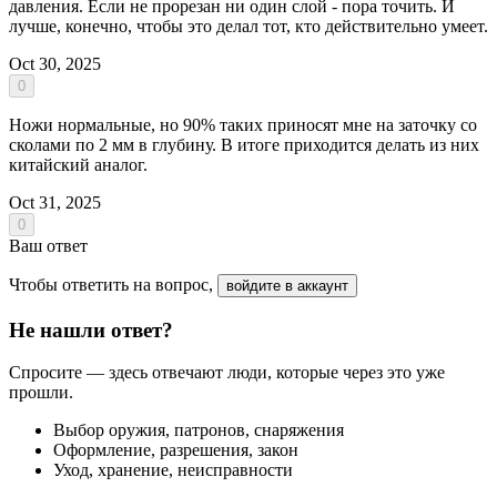
давления. Если не прорезан ни один слой - пора точить. И
лучше, конечно, чтобы это делал тот, кто действительно умеет.
Oct 30, 2025
0
Ножи нормальные, но 90% таких приносят мне на заточку со
сколами по 2 мм в глубину. В итоге приходится делать из них
китайский аналог.
Oct 31, 2025
0
Ваш ответ
Чтобы ответить на вопрос,
войдите в аккаунт
Не нашли ответ?
Спросите — здесь отвечают люди, которые через это уже
прошли.
Выбор оружия, патронов, снаряжения
Оформление, разрешения, закон
Уход, хранение, неисправности