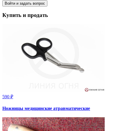
Войти и задать вопрос
Купить и продать
590 ₽
Ножницы медицинские атравматические