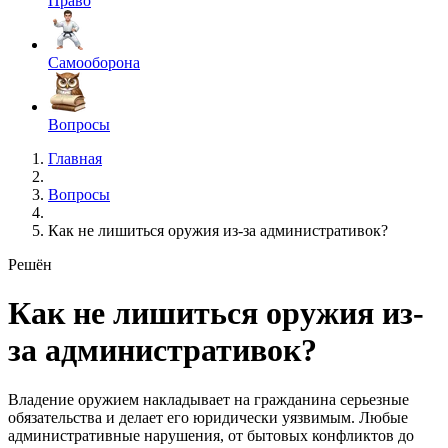
Право
Самооборона
Вопросы
Главная
Вопросы
Как не лишиться оружия из-за административок?
Решён
Как не лишиться оружия из-
за административок?
Владение оружием накладывает на гражданина серьезные
обязательства и делает его юридически уязвимым. Любые
административные нарушения, от бытовых конфликтов до