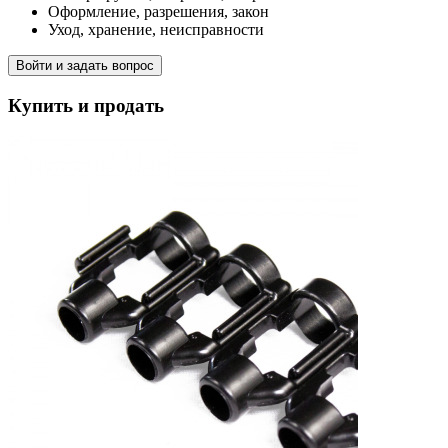
Оформление, разрешения, закон
Уход, хранение, неисправности
Войти и задать вопрос
Купить и продать