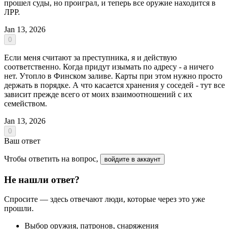
прошел суды, но проиграл, и теперь все оружие находится в
ЛРР.
Jan 13, 2026
0
Если меня считают за преступника, я и действую
соответственно. Когда придут изымать по адресу - а ничего
нет. Утопло в Финском заливе. Карты при этом нужно просто
держать в порядке. А что касается хранения у соседей - тут все
зависит прежде всего от моих взаимоотношений с их
семейством.
Jan 13, 2026
0
Ваш ответ
Чтобы ответить на вопрос,
войдите в аккаунт
Не нашли ответ?
Спросите — здесь отвечают люди, которые через это уже
прошли.
Выбор оружия, патронов, снаряжения