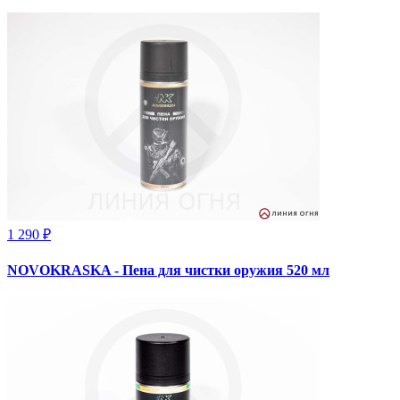
1 290 ₽
NOVOKRASKA - Пена для чистки оружия 520 мл