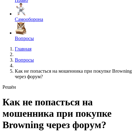
Право
Самооборона
Вопросы
Главная
Вопросы
Как не попасться на мошенника при покупке Browning
через форум?
Решён
Как не попасться на
мошенника при покупке
Browning через форум?