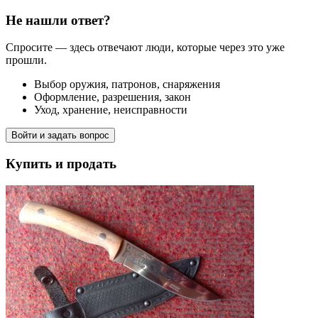
Не нашли ответ?
Спросите — здесь отвечают люди, которые через это уже
прошли.
Выбор оружия, патронов, снаряжения
Оформление, разрешения, закон
Уход, хранение, неисправности
Войти и задать вопрос
Купить и продать