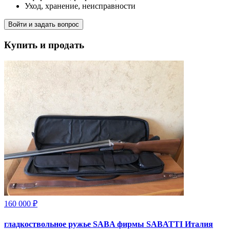
Уход, хранение, неисправности
Войти и задать вопрос
Купить и продать
160 000 ₽
гладкоствольное ружье SABA фирмы SABATTI Италия