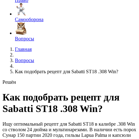
Право
Самооборона
Вопросы
Главная
Вопросы
Как подобрать рецепт для Sabatti ST18 .308 Win?
Решён
Как подобрать рецепт для
Sabatti ST18 .308 Win?
Ищу оптимальный рецепт для Sabatti ST18 в калибре .308 Win
со стволом 24 дюйма и мультинарезами. В наличии есть порох
Сунар 150 партии 2020 года, гильзы Lapua Palma и капсюли