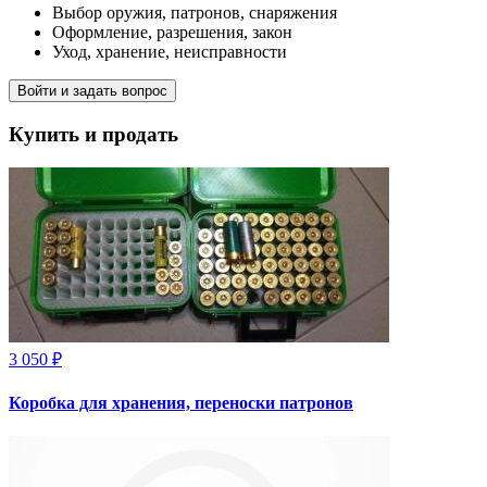
Выбор оружия, патронов, снаряжения
Оформление, разрешения, закон
Уход, хранение, неисправности
Войти и задать вопрос
Купить и продать
3 050 ₽
Коробка для хранения, переноски патронов