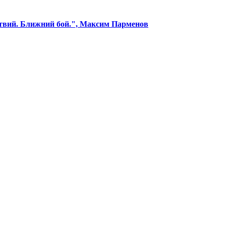
ствий. Ближний бой.", Максим Парменов