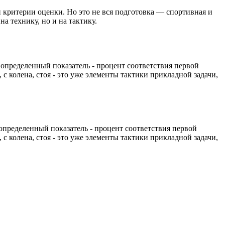
 критерии оценки. Но это не вся подготовка — спортивная и
на технику, но и на тактику.
определенный показатель - процент соответствия первой
с колена, стоя - это уже элементы тактики прикладной задачи,
определенный показатель - процент соответствия первой
с колена, стоя - это уже элементы тактики прикладной задачи,