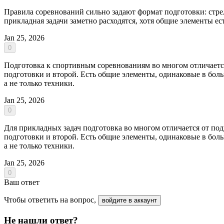
Правила соревнований сильно задают формат подготовки: стре
прикладная задачи заметно расходятся, хотя общие элементы есть
Jan 25, 2026
0
Подготовка к спортивным соревнованиям во многом отличается
подготовки и второй. Есть общие элементы, одинаковые в больш
а не только техники.
Jan 25, 2026
0
Для прикладных задач подготовка во многом отличается от по
подготовки и второй. Есть общие элементы, одинаковые в больш
а не только техники.
Jan 25, 2026
0
Ваш ответ
Чтобы ответить на вопрос,
войдите в аккаунт
Не нашли ответ?