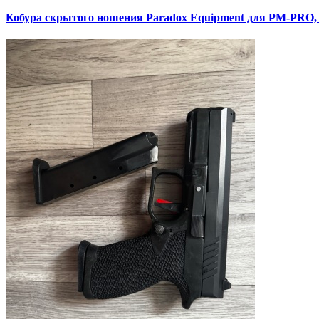
Кобура скрытого ношения Paradox Equipment для PM-PRO