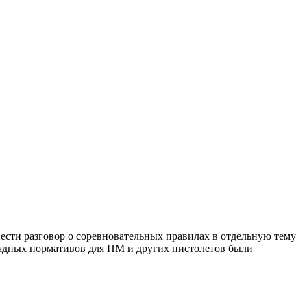
ести разговор о соревновательных правилах в отдельную тему
зрядных нормативов для ПМ и других пистолетов были