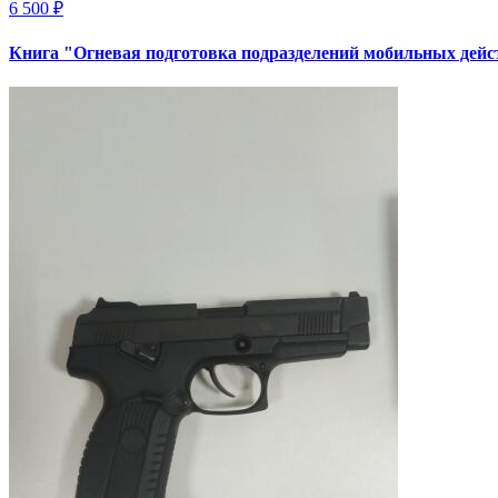
6 500 ₽
Книга "Огневая подготовка подразделений мобильных дей