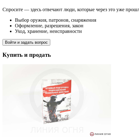
Спросите — здесь отвечают люди, которые через это уже прош
Выбор оружия, патронов, снаряжения
Оформление, разрешения, закон
Уход, хранение, неисправности
Войти и задать вопрос
Купить и продать