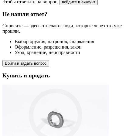
Чтобы ответить на вопрос,
войдите в аккаунт
Не нашли ответ?
Спросите — здесь отвечают люди, которые через это уже
прошли.
Выбор оружия, патронов, снаряжения
Оформление, разрешения, закон
Уход, хранение, неисправности
Войти и задать вопрос
Купить и продать