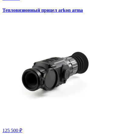
Тепловизионный прицел arkon arma
125 500 ₽