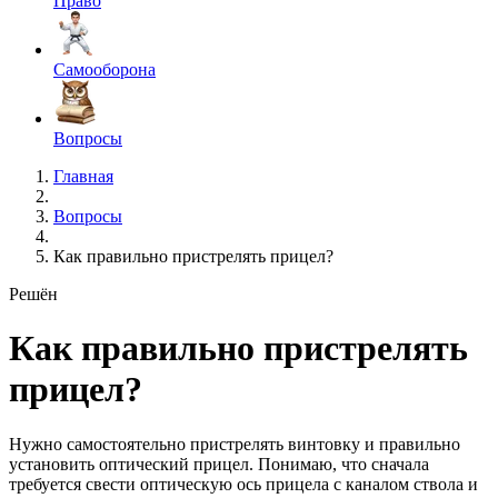
Право
Самооборона
Вопросы
Главная
Вопросы
Как правильно пристрелять прицел?
Решён
Как правильно пристрелять
прицел?
Нужно самостоятельно пристрелять винтовку и правильно
установить оптический прицел. Понимаю, что сначала
требуется свести оптическую ось прицела с каналом ствола и