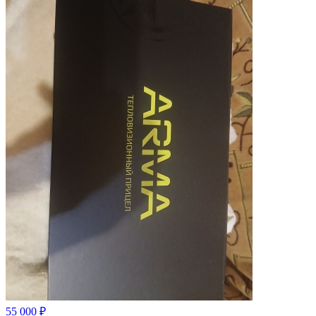
55 000 ₽