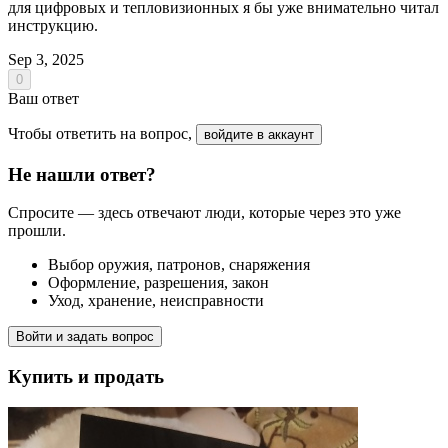
для цифровых и тепловизионных я бы уже внимательно читал
инструкцию.
Sep 3, 2025
0
Ваш ответ
Чтобы ответить на вопрос,
войдите в аккаунт
Не нашли ответ?
Спросите — здесь отвечают люди, которые через это уже
прошли.
Выбор оружия, патронов, снаряжения
Оформление, разрешения, закон
Уход, хранение, неисправности
Войти и задать вопрос
Купить и продать