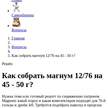
Право
Самооборона
Вопросы
Главная
Вопросы
Как собрать магнум 12/76 на 45 - 50 г?
Решён
Как собрать магнум 12/76 на
45 - 50 г?
Нужна тема или готовый рецепт по снаряжению патронов
Magnum: какой порох и какая комплектация подходят для 76-й
гильзы и дроби 4/0. Требуется подобрать навеску в пределах