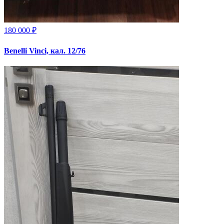
180 000 ₽
Benelli Vinci, кал. 12/76