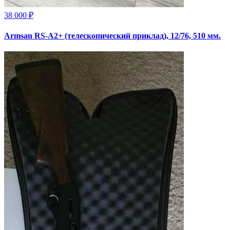
38 000 ₽
Armsan RS-A2+ (телескопический приклад), 12/76, 510 мм.