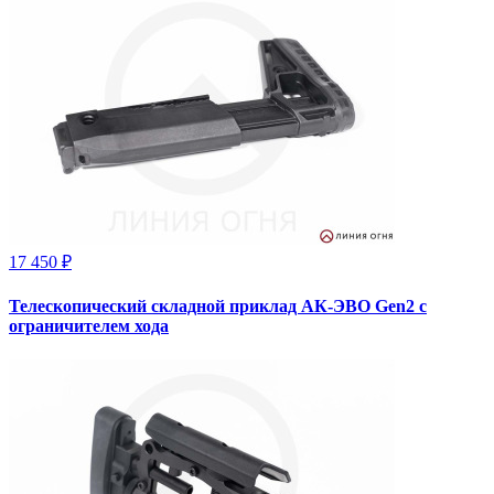
17 450 ₽
Телескопический складной приклад АК-ЭВО Gen2 с
ограничителем хода