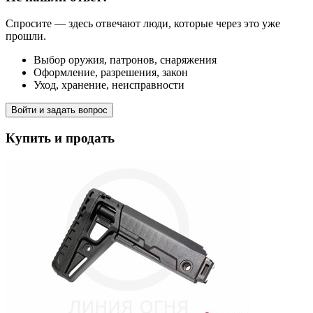
Спросите — здесь отвечают люди, которые через это уже
прошли.
Выбор оружия, патронов, снаряжения
Оформление, разрешения, закон
Уход, хранение, неисправности
Войти и задать вопрос
Купить и продать