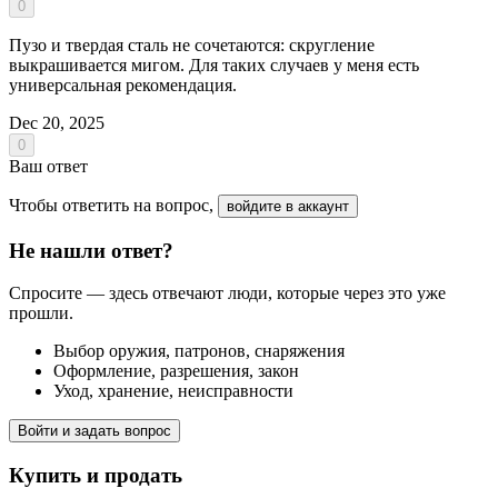
0
Пузо и твердая сталь не сочетаются: скругление
выкрашивается мигом. Для таких случаев у меня есть
универсальная рекомендация.
Dec 20, 2025
0
Ваш ответ
Чтобы ответить на вопрос,
войдите в аккаунт
Не нашли ответ?
Спросите — здесь отвечают люди, которые через это уже
прошли.
Выбор оружия, патронов, снаряжения
Оформление, разрешения, закон
Уход, хранение, неисправности
Войти и задать вопрос
Купить и продать