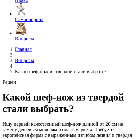
Право
Самооборона
Вопросы
Главная
Вопросы
Какой шеф-нож из твердой стали выбрать?
Решён
Какой шеф-нож из твердой
стали выбрать?
Ищу первый качественный шеф-нож длиной от 20 см на
замену дешевым моделям из масс-маркета. Требуется
европейская форма с выраженным изгибом лезвия и твердая