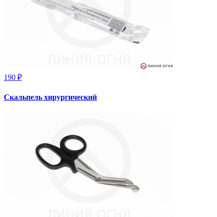
190 ₽
Скальпель хирургический