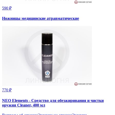
590 ₽
Ножницы медицинские атравматические
770 ₽
NEO Elements - Средство для обезжиривания и чистки
оружия Cleaner, 400 мл