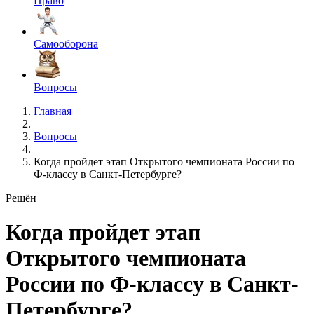
Право
Самооборона
Вопросы
Главная
Вопросы
Когда пройдет этап Открытого чемпионата России по
Ф-классу в Санкт-Петербурге?
Решён
Когда пройдет этап
Открытого чемпионата
России по Ф-классу в Санкт-
Петербурге?