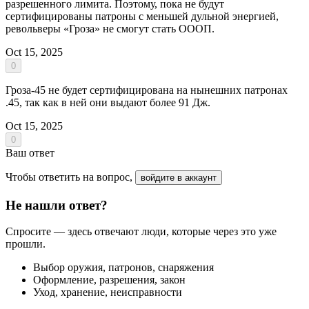
разрешенного лимита. Поэтому, пока не будут
сертифицированы патроны с меньшей дульной энергией,
револьверы «Гроза» не смогут стать ОООП.
Oct 15, 2025
0
Гроза-45 не будет сертифицирована на нынешних патронах
.45, так как в ней они выдают более 91 Дж.
Oct 15, 2025
0
Ваш ответ
Чтобы ответить на вопрос,
войдите в аккаунт
Не нашли ответ?
Спросите — здесь отвечают люди, которые через это уже
прошли.
Выбор оружия, патронов, снаряжения
Оформление, разрешения, закон
Уход, хранение, неисправности