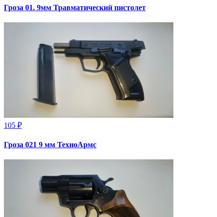
Гроза 01. 9мм Травматический пистолет
105 ₽
Гроза 021 9 мм ТехноАрмс