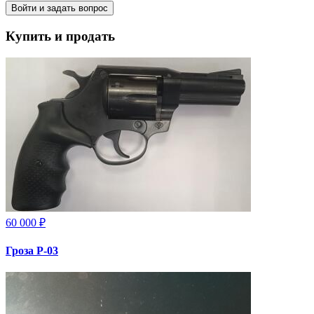
Войти и задать вопрос
Купить и продать
60 000 ₽
Гроза Р-03