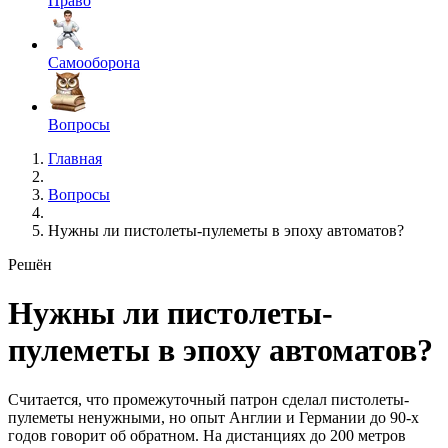
Право
Самооборона
Вопросы
Главная
Вопросы
Нужны ли пистолеты-пулеметы в эпоху автоматов?
Решён
Нужны ли пистолеты-
пулеметы в эпоху автоматов?
Считается, что промежуточный патрон сделал пистолеты-
пулеметы ненужными, но опыт Англии и Германии до 90-х
годов говорит об обратном. На дистанциях до 200 метров