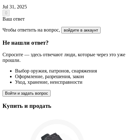
Jul 31, 2025
0
Ваш ответ
Чтобы ответить на вопрос,
войдите в аккаунт
Не нашли ответ?
Спросите — здесь отвечают люди, которые через это уже
прошли.
Выбор оружия, патронов, снаряжения
Оформление, разрешения, закон
Уход, хранение, неисправности
Войти и задать вопрос
Купить и продать