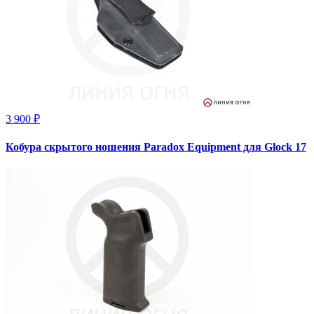
3 900 ₽
Кобура скрытого ношения Paradox Equipment для Glock 17