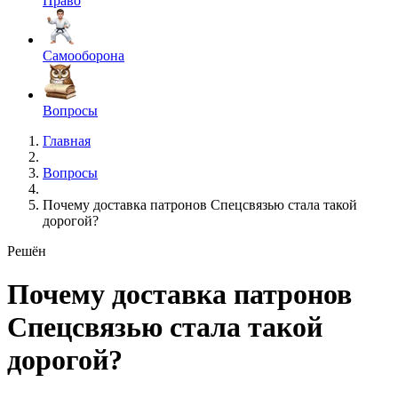
Право
Самооборона
Вопросы
Главная
Вопросы
Почему доставка патронов Спецсвязью стала такой
дорогой?
Решён
Почему доставка патронов
Спецсвязью стала такой
дорогой?