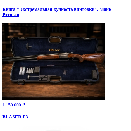
Книга "Экстремальная кучность винтовки", Майк
Рэтиган
1 150 000 ₽
BLASER F3