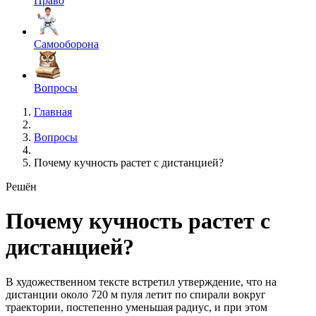
Право
Самооборона
Вопросы
Главная
Вопросы
Почему кучность растет с дистанцией?
Решён
Почему кучность растет с
дистанцией?
В художественном тексте встретил утверждение, что на
дистанции около 720 м пуля летит по спирали вокруг
траектории, постепенно уменьшая радиус, и при этом